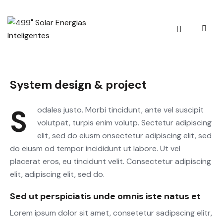
System design & project
sodales justo. Morbi tincidunt, ante vel suscipit
volutpat, turpis enim volutp. Sectetur adipiscing
elit, sed do eiusm onsectetur adipiscing elit, sed
do eiusm od tempor incididunt ut labore. Ut vel
placerat eros, eu tincidunt velit. Consectetur adipiscing
elit, adipiscing elit, sed do.
Sed ut perspiciatis unde omnis iste natus et
Lorem ipsum dolor sit amet, consetetur sadipscing elitr,