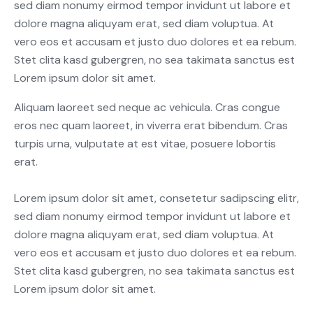
sed diam nonumy eirmod tempor invidunt ut labore et
dolore magna aliquyam erat, sed diam voluptua. At
vero eos et accusam et justo duo dolores et ea rebum.
Stet clita kasd gubergren, no sea takimata sanctus est
Lorem ipsum dolor sit amet.
Aliquam laoreet sed neque ac vehicula. Cras congue
eros nec quam laoreet, in viverra erat bibendum. Cras
turpis urna, vulputate at est vitae, posuere lobortis
erat.
Lorem ipsum dolor sit amet, consetetur sadipscing elitr,
sed diam nonumy eirmod tempor invidunt ut labore et
dolore magna aliquyam erat, sed diam voluptua. At
vero eos et accusam et justo duo dolores et ea rebum.
Stet clita kasd gubergren, no sea takimata sanctus est
Lorem ipsum dolor sit amet.