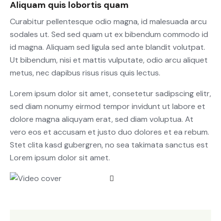
Aliquam quis lobortis quam
Curabitur pellentesque odio magna, id malesuada arcu
sodales ut. Sed sed quam ut ex bibendum commodo id
id magna. Aliquam sed ligula sed ante blandit volutpat.
Ut bibendum, nisi et mattis vulputate, odio arcu aliquet
metus, nec dapibus risus risus quis lectus.
Lorem ipsum dolor sit amet, consetetur sadipscing elitr,
sed diam nonumy eirmod tempor invidunt ut labore et
dolore magna aliquyam erat, sed diam voluptua. At
vero eos et accusam et justo duo dolores et ea rebum.
Stet clita kasd gubergren, no sea takimata sanctus est
Lorem ipsum dolor sit amet.