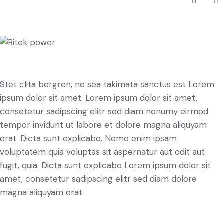
Stet clita bergren, no sea takimata sanctus est Lorem
ipsum dolor sit amet. Lorem ipsum dolor sit amet,
consetetur sadipscing elitr sed diam nonumy eirmod
tempor invidunt ut labore et dolore magna aliquyam
erat. Dicta sunt explicabo. Nemo enim ipsam
voluptatem quia voluptas sit aspernatur aut odit aut
fugit, quia. Dicta sunt explicabo Lorem ipsum dolor sit
amet, consetetur sadipscing elitr sed diam dolore
magna aliquyam erat.