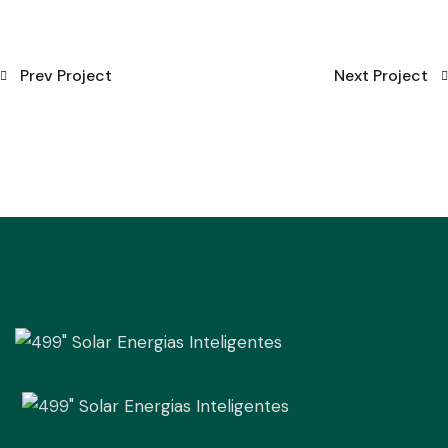
Prev Project
Next Project